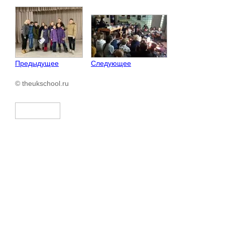
Предыдущее
Следующее
© theukschool.ru